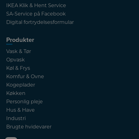
IKEA Klik & Hent Service
SA-Service på Facebook
Digital fortrydelsesformular
Produkter
Vask & Tør
Opvask
Køl & Frys
Komfur & Ovne
Kogeplader
Køkken
Personlig pleje
Hus & Have
Industri
Brugte hvidevarer