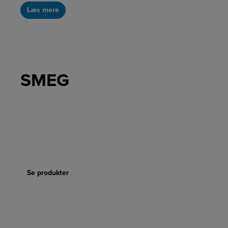
Læs mere
SMEG
Se produkter