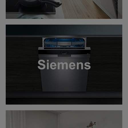
LINK
LINK