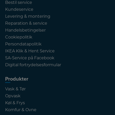
Bestil service
Kundeservice
Levering & montering
Reparation & service
Handelsbetingelser
Cookiepolitik
Persondatapolitik
IKEA Klik & Hent Service
SA-Service på Facebook
Digital fortrydelsesformular
Produkter
Vask & Tør
Opvask
Køl & Frys
Komfur & Ovne