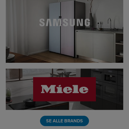
LINK
SE ALLE BRANDS