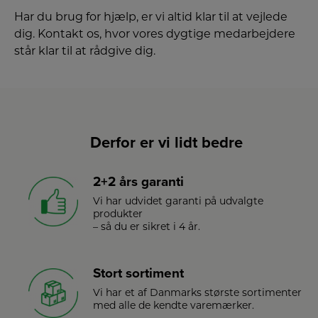
Har du brug for hjælp, er vi altid klar til at vejlede
dig. Kontakt os, hvor vores dygtige medarbejdere
står klar til at rådgive dig.
Derfor er vi lidt bedre
2+2 års garanti
Vi har udvidet garanti på udvalgte
produkter
– så du er sikret i 4 år.
Stort sortiment
Vi har et af Danmarks største sortimenter
med alle de kendte varemærker.