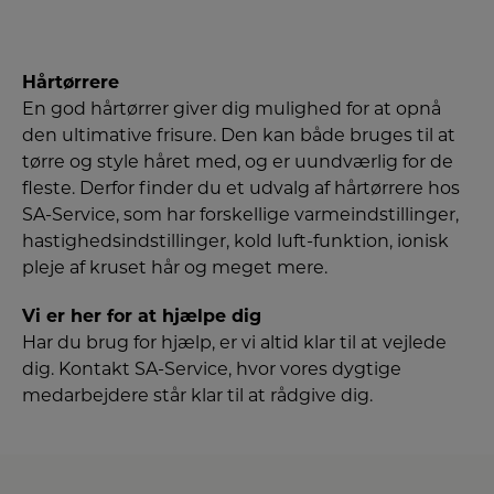
Hårtørrere
En god hårtørrer giver dig mulighed for at opnå
den ultimative frisure. Den kan både bruges til at
tørre og style håret med, og er uundværlig for de
fleste. Derfor finder du et udvalg af hårtørrere hos
SA-Service, som har forskellige varmeindstillinger,
hastighedsindstillinger, kold luft-funktion, ionisk
pleje af kruset hår og meget mere.
Vi er her for at hjælpe dig
Har du brug for hjælp, er vi altid klar til at vejlede
dig. Kontakt SA-Service, hvor vores dygtige
medarbejdere står klar til at rådgive dig.