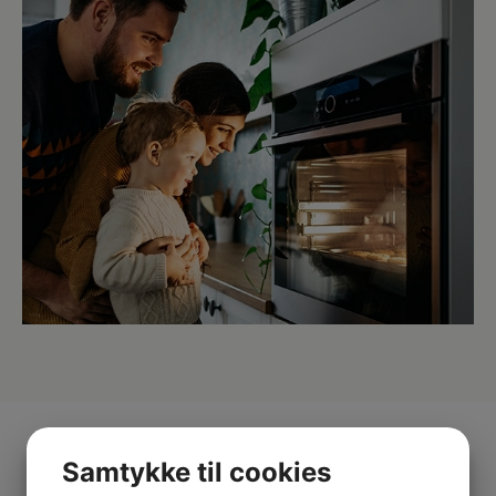
Samtykke til cookies