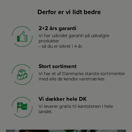
Derfor er vi lidt bedre
2+2 års garanti
Vi har udvidet garanti på udvalgte
produkter
– så du er sikret i 4 år.
Stort sortiment
Vi har et af Danmarks største sortimenter
med alle de kendte varemærker.
Vi dækker hele DK
Vi leverer gratis til kantstenen i hele
landet.