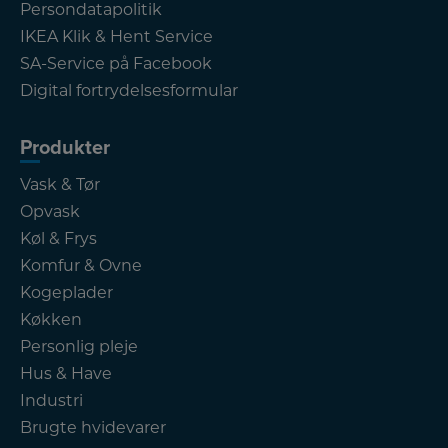
Persondatapolitik
IKEA Klik & Hent Service
SA-Service på Facebook
Digital fortrydelsesformular
Produkter
Vask & Tør
Opvask
Køl & Frys
Komfur & Ovne
Kogeplader
Køkken
Personlig pleje
Hus & Have
Industri
Brugte hvidevarer