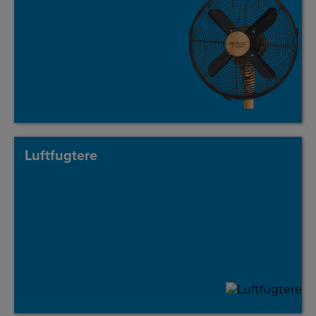
Luftfugtere