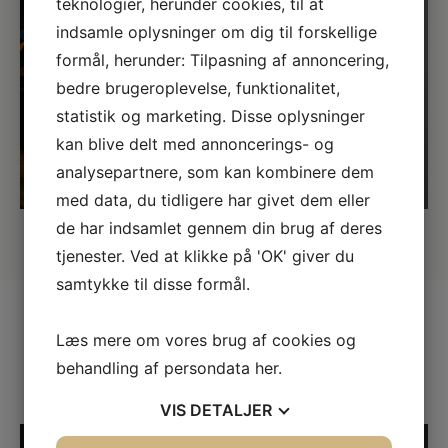
teknologier, herunder cookies, til at
indsamle oplysninger om dig til forskellige
formål, herunder: Tilpasning af annoncering,
bedre brugeroplevelse, funktionalitet,
statistik og marketing. Disse oplysninger
kan blive delt med annoncerings- og
analysepartnere, som kan kombinere dem
med data, du tidligere har givet dem eller
de har indsamlet gennem din brug af deres
tjenester. Ved at klikke på 'OK' giver du
samtykke til disse formål.
Læs mere om vores brug af cookies og
behandling af persondata
her
.
Vi har alle de kendte kvalitetsbrands
VIS
DETALJER
LINK