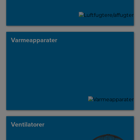
Varmeapparater
Ventilatorer