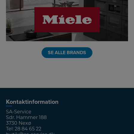
LINK
SE ALLE BRANDS
Kontaktinformation
SA-Service
Sdr. Hammer 188
3730 Nexø
Tel:
28 84 65 22