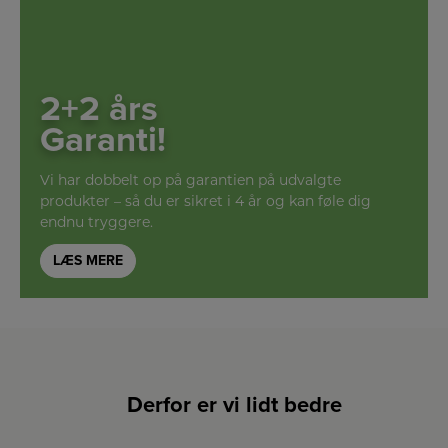
2+2 års
Garanti!
Vi har dobbelt op på garantien på udvalgte
produkter – så du er sikret i 4 år og kan føle dig
endnu tryggere.
LÆS MERE
Derfor er vi lidt bedre