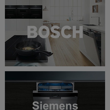
LINK
LINK