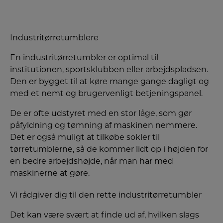
Industritørretumblere
En industritørretumbler er optimal til
institutionen, sportsklubben eller arbejdspladsen.
Den er bygget til at køre mange gange dagligt og
med et nemt og brugervenligt betjeningspanel.
De er ofte udstyret med en stor låge, som gør
påfyldning og tømning af maskinen nemmere.
Det er også muligt at tilkøbe sokler til
tørretumblerne, så de kommer lidt op i højden for
en bedre arbejdshøjde, når man har med
maskinerne at gøre.
Vi rådgiver dig til den rette industritørretumbler
Det kan være svært at finde ud af, hvilken slags