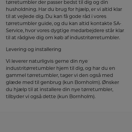
tørretumbler der passer bedst til dig og din
husholdning. Har du brug for hjælp, er vi altid klar
til at vejlede dig. Du kan få gode råd i vores
tørretumbler guide, og du kan altid kontakte SA-
Service, hvor vores dygtige medarbejdere står klar
til at rådgive dig om køb af industritørretumbler.
Levering og installering
Vi leverer naturligvis gerne din nye
industritørretumbler hjem til dig, og har du en
gammel tørretumbler, tager vi den også med
glæde med til genbrug (kun Bornholm). Ønsker
du hjælp til at installere din nye tørretumbler,
tilbyder vi også dette (kun Bornholm).