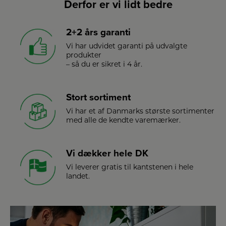
Derfor er vi lidt bedre
2+2 års garanti
Vi har udvidet garanti på udvalgte
produkter
– så du er sikret i 4 år.
Stort sortiment
Vi har et af Danmarks største sortimenter
med alle de kendte varemærker.
Vi dækker hele DK
Vi leverer gratis til kantstenen i hele
landet.