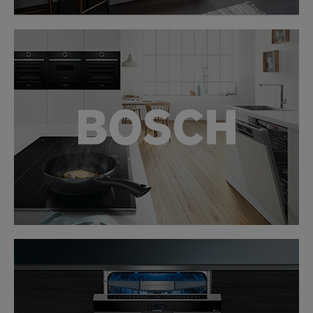
LINK
LINK