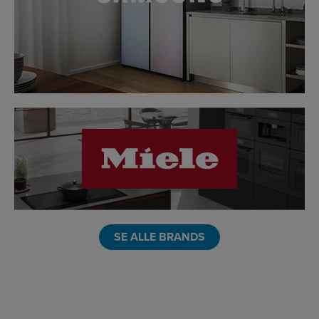
LINK
SE ALLE BRANDS