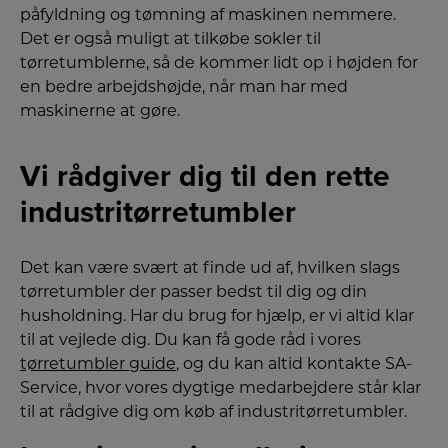
påfyldning og tømning af maskinen nemmere.
Det er også muligt at tilkøbe sokler til
tørretumblerne, så de kommer lidt op i højden for
en bedre arbejdshøjde, når man har med
maskinerne at gøre.
Vi rådgiver dig til den rette
industritørretumbler
Det kan være svært at finde ud af, hvilken slags
tørretumbler der passer bedst til dig og din
husholdning. Har du brug for hjælp, er vi altid klar
til at vejlede dig. Du kan få gode råd i vores
tørretumbler guide
, og du kan altid kontakte SA-
Service, hvor vores dygtige medarbejdere står klar
til at rådgive dig om køb af industritørretumbler.