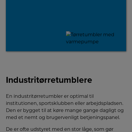
Industritørretumblere
En industritørretumbler er optimal til
institutionen, sportsklubben eller arbejdspladsen.
Den er bygget til at køre mange gange dagligt og
med et nemt og brugervenligt betjeningspanel.
De er ofte udstyret med en stor låge, som gør