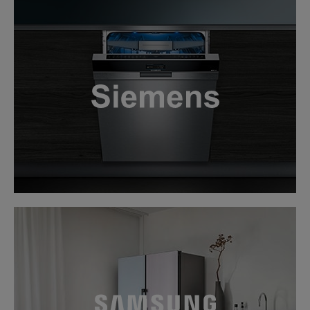
LINK
LINK