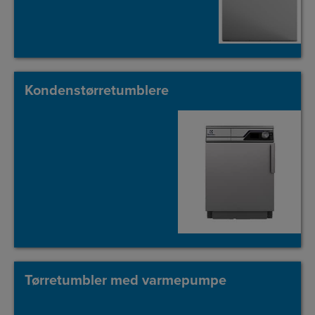
Kondenstørretumblere
Tørretumbler med varmepumpe