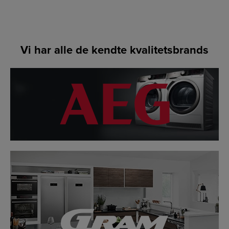
Vi har alle de kendte kvalitetsbrands
LINK
LINK