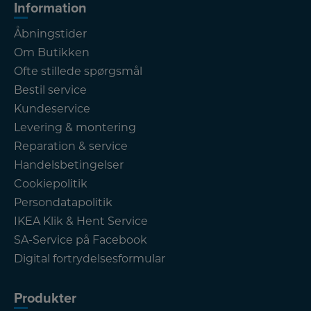
Information
Åbningstider
Om Butikken
Ofte stillede spørgsmål
Bestil service
Kundeservice
Levering & montering
Reparation & service
Handelsbetingelser
Cookiepolitik
Persondatapolitik
IKEA Klik & Hent Service
SA-Service på Facebook
Digital fortrydelsesformular
Produkter