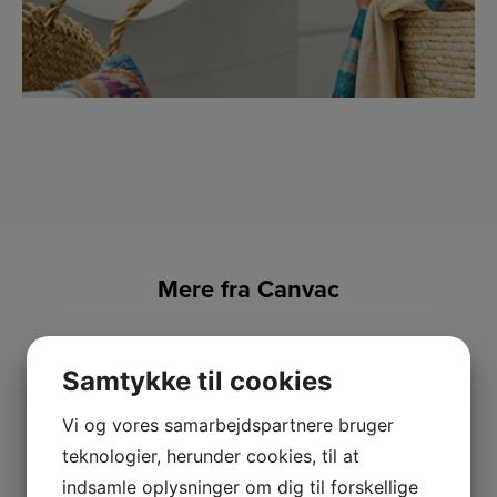
Mere fra Canvac
Samtykke til cookies
Vi og vores samarbejdspartnere bruger
teknologier, herunder cookies, til at
indsamle oplysninger om dig til forskellige