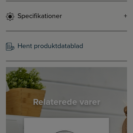
Specifikationer
Hent produktdatablad
Relaterede varer