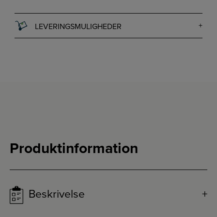
LEVERINGSMULIGHEDER
Produktinformation
Beskrivelse