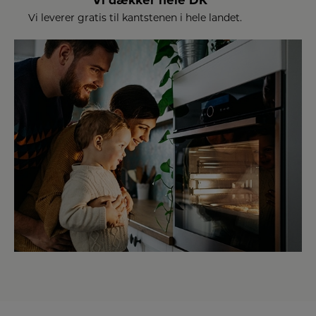
Vi dækker hele DK
Vi leverer gratis til kantstenen i hele landet.