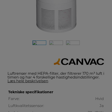
Luftrenser med HEPA-filter, der filtrerer 170 m³ luft i
timen og har 4 forskellige hastighedsindstillinger.
Læs hele beskrivelsen
Tekniske specifikationer
Farve:
Hvid
Luftkvalitetssensor:
Ja